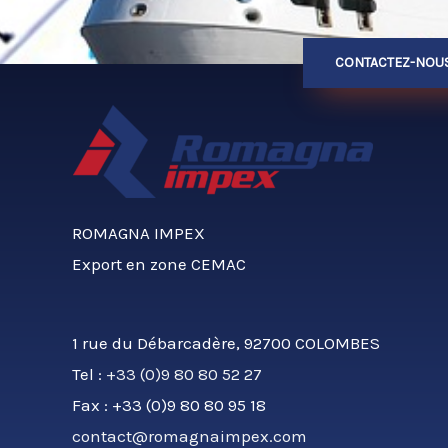
CONTACTEZ-NOU
ROMAGNA IMPEX
Export en zone CEMAC
1 rue du Débarcadère, 92700 COLOMBES
Tel :
+33 (0)9 80 80 52 27
Fax : +33 (0)9 80 80 95 18
contact@romagnaimpex.com