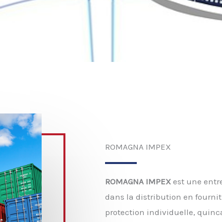
ROMAGNA IMPEX
ROMAGNA IMPEX
est une entre
dans la distribution en fourni
protection individuelle, quinc