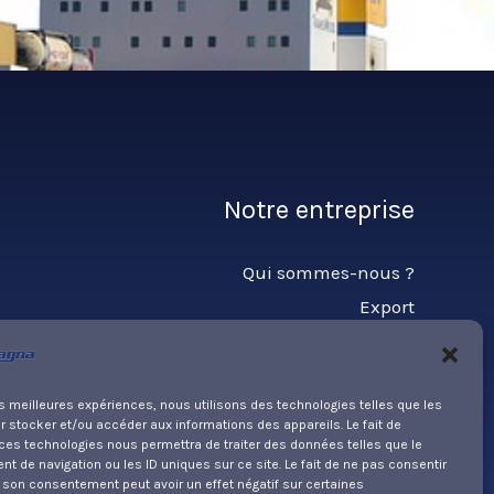
Notre entreprise
Qui sommes-nous ?
Export
Contact
les meilleures expériences, nous utilisons des technologies telles que les
Partner
 stocker et/ou accéder aux informations des appareils. Le fait de
ces technologies nous permettra de traiter des données telles que le
 de navigation ou les ID uniques sur ce site. Le fait de ne pas consentir
r son consentement peut avoir un effet négatif sur certaines
PARKER HANNIFIN