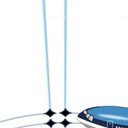
Accueil
Notre entreprise
Ex