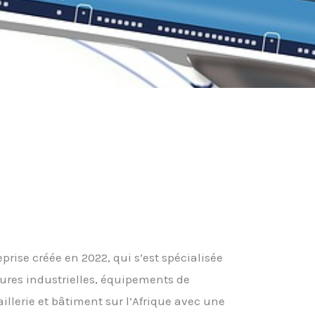
prise créée en 2022, qui s’est spécialisée
tures industrielles, équipements de
aillerie et bâtiment sur l’Afrique avec une