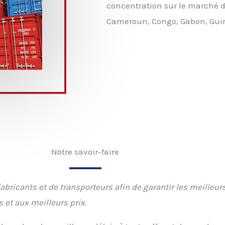
concentration sur le marché 
Cameroun, Congo, Gabon, Guin
Notre savoir-faire
fabricants et de transporteurs afin de garantir les meilleur
s et aux meilleurs prix.