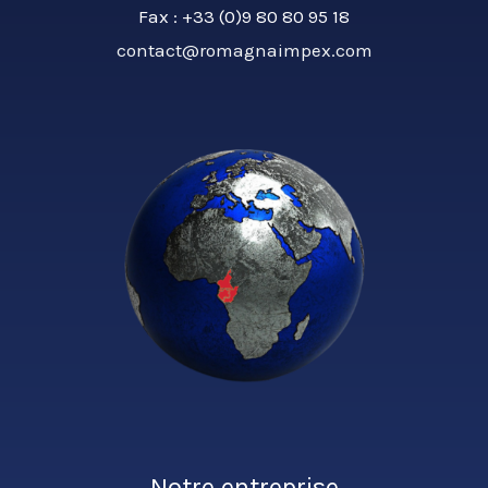
Fax : +33 (0)9 80 80 95 18
contact@romagnaimpex.com
Notre entreprise