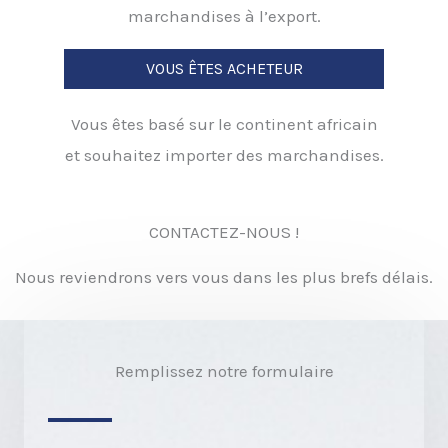
marchandises à l’export.
VOUS ÊTES ACHETEUR
Vous êtes basé sur le continent africain
et souhaitez importer des marchandises.
CONTACTEZ-NOUS !
Nous reviendrons vers vous dans les plus brefs délais.
Remplissez notre formulaire