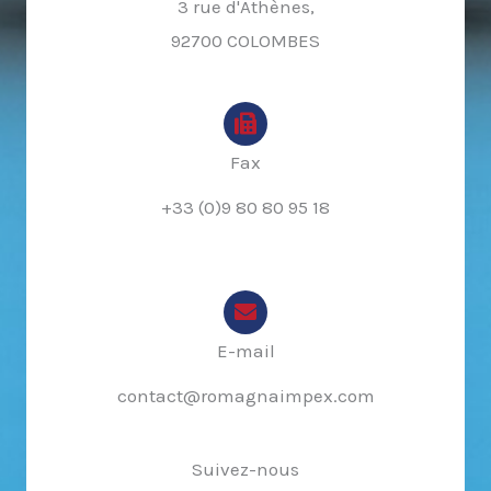
3 rue d'Athènes,
92700 COLOMBES
Fax
+33 (0)9 80 80 95 18
E-mail
contact@romagnaimpex.com
Suivez-nous